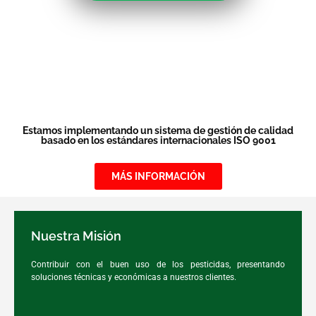
Estamos implementando un sistema de gestión de calidad
basado en los estándares internacionales ISO 9001
MÁS INFORMACIÓN
Nuestra Misión
Contribuir con el buen uso de los pesticidas, presentando
soluciones técnicas y económicas a nuestros clientes.