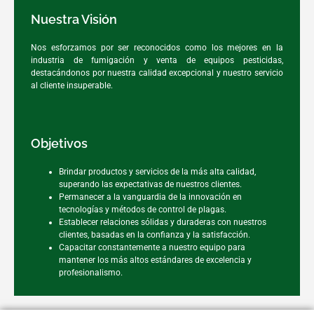
Nuestra Visión
Nos esforzamos por ser reconocidos como los mejores en la
industria de fumigación y venta de equipos pesticidas,
destacándonos por nuestra calidad excepcional y nuestro servicio
al cliente insuperable.
Objetivos
Brindar productos y servicios de la más alta calidad,
superando las expectativas de nuestros clientes.
Permanecer a la vanguardia de la innovación en
tecnologías y métodos de control de plagas.
Establecer relaciones sólidas y duraderas con nuestros
clientes, basadas en la confianza y la satisfacción.
Capacitar constantemente a nuestro equipo para
mantener los más altos estándares de excelencia y
profesionalismo.