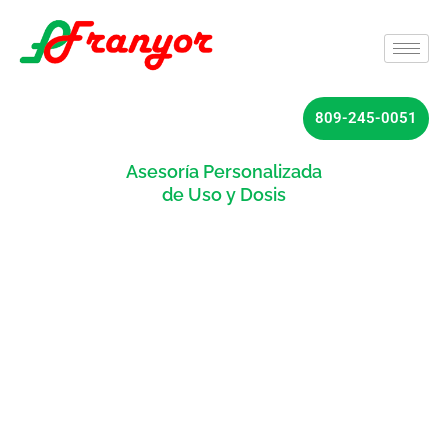
809-245-0051
Asesoría Personalizada
de Uso y Dosis